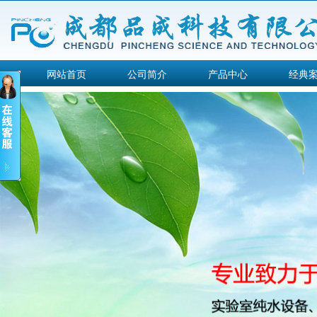
网站首页
公司简介
产品中心
经典