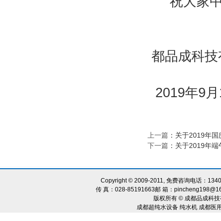
祝大家
都品成科技
2019年9月
上一篇
：
关于2019年
下一篇
：
关于2019年
Copyright © 2009-2011, 免费咨询电话：134
传 真：028-85191663邮 箱：pincheng198@1
版权所有 © 成都品成科技
成都超纯水设备 纯水机 成都医