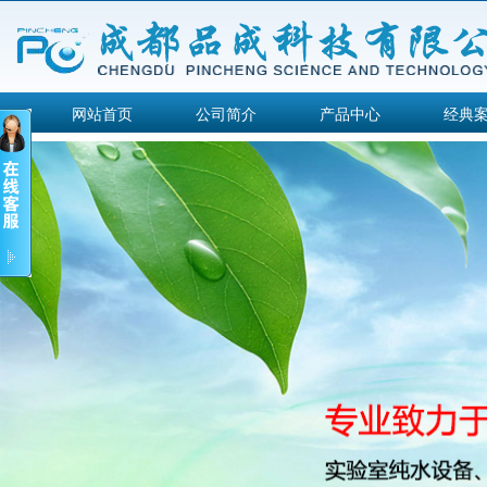
网站首页
公司简介
产品中心
经典