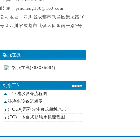
邮 箱：pincheng198@163.com
公司地址：四川省成都市武侯区聚龙路16
号
&
四川省成都市武侯区科园南一路7号
客服在线
客服在线(763085094)
纯水工艺
工业纯水设备流程图
纯净水设备流程图
(PCDX)系列分体台式超纯水...
(PC)一体台式超纯水机流程图