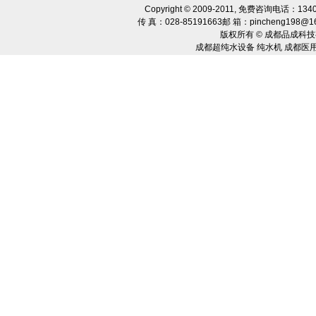
Copyright © 2009-2011, 免费咨询电话：134
传 真：028-85191663邮 箱：pincheng198@1
版权所有 © 成都品成科技
成都超纯水设备 纯水机 成都医