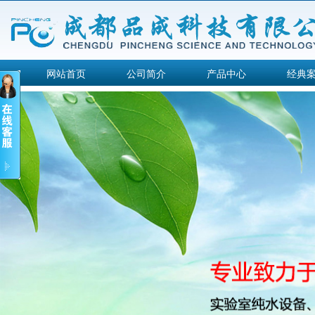
网站首页
公司简介
产品中心
经典