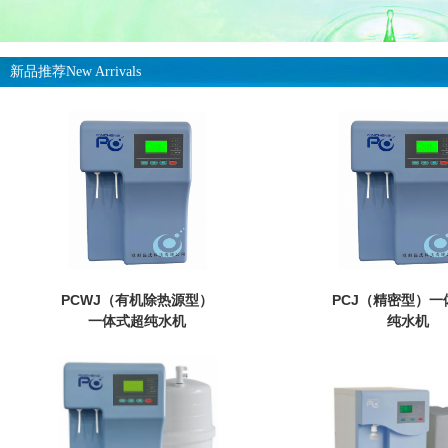
新品推荐New Arrivals
PCWJ（有机除热源型）
PCJ（精密型）一
一体式超纯水机
纯水机