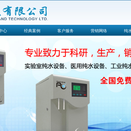
中心
经典案例
客户服务
营销网络
纯