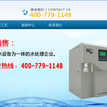
水工艺
新闻中心
联系我们