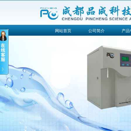
网站首页
公司简介
产品