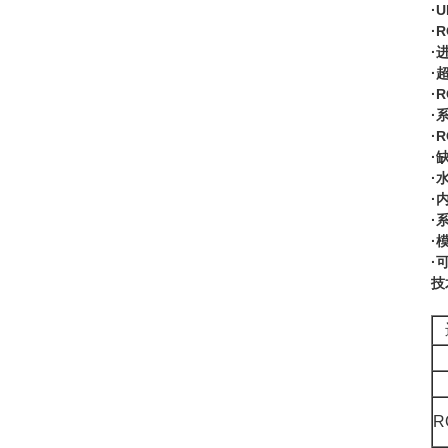
·
·
·
·
·
·
·
·
·
·
·
·
·
技
R