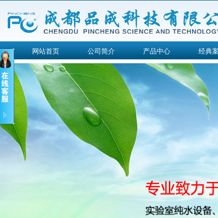
网站首页
公司简介
产品中心
经典