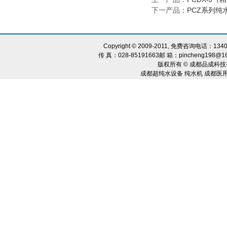
下一产品
：
PCZ系列纯
Copyright © 2009-2011, 免费咨询电话：134
传 真：028-85191663邮 箱：pincheng198@1
版权所有 © 成都品成科技
成都超纯水设备 纯水机 成都医