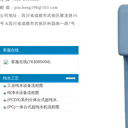
邮 箱：pincheng198@163.com
公司地址：四川省成都市武侯区聚龙路16
号
&
四川省成都市武侯区科园南一路7号
客服在线
客服在线(763085094)
纯水工艺
工业纯水设备流程图
纯净水设备流程图
(PCDX)系列分体台式超纯水...
(PC)一体台式超纯水机流程图