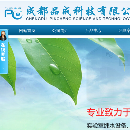
网站首页
公司简介
产品中心
经典