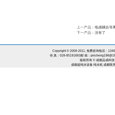
上一产品
：
电感耦合等
下一产品
：没有了
Copyright © 2009-2011, 免费咨询电话：134
传 真：028-85191663邮 箱：pincheng198@1
版权所有 © 成都品成科技
成都超纯水设备 纯水机 成都医