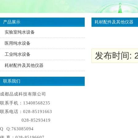
产品展示
耗材配件及其他仪器
实验室纯水设备
医用纯水设备
发布时间: 20
工业纯水设备
耗材配件及其他仪器
联系我们
成都品成科技有限公司
联系手机：13408568235
联系电话：028-85191663
028-85293419
Q Q:763085094
传 真：028-85196607