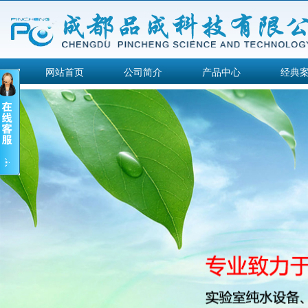
网站首页
公司简介
产品中心
经典