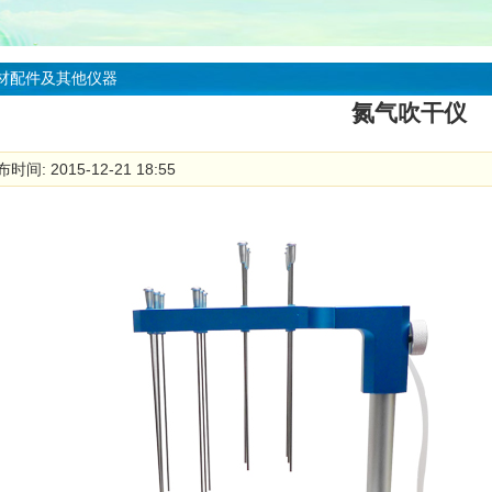
材配件及其他仪器
氮气吹干仪
时间: 2015-12-21 18:55