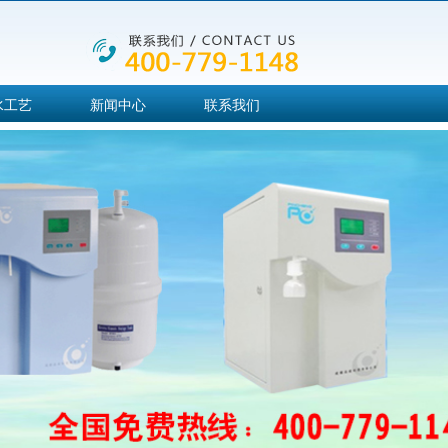
水工艺
新闻中心
联系我们