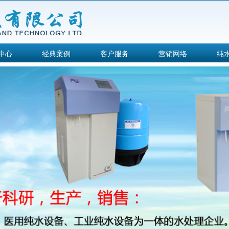
中心
经典案例
客户服务
营销网络
纯