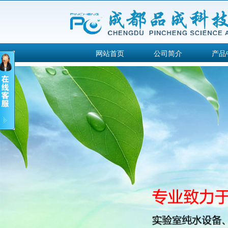
网站首页
公司简介
产品